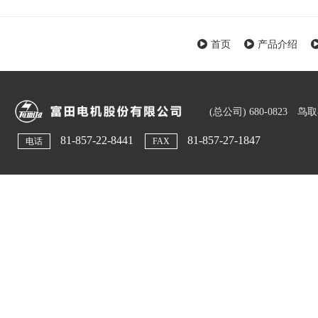
首页
产品介绍
(总公司) 680-0823 
81-857-22-8441
81-857-27-1847
电话
FAX