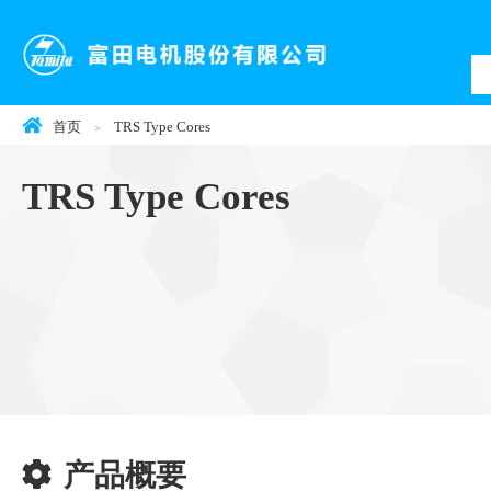
首页
TRS Type Cores
TRS Type Cores
产品概要