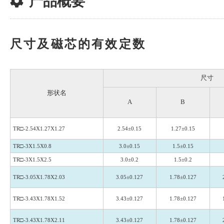
产品概要
尺寸及磁芯的有效定数
尺寸
形状名
A
B
TR□-2.54X1.27X1.27
2.54±0.15
1.27±0.15
TR□-3X1.5X0.8
3.0±0.15
1.5±0.15
TR□-3X1.5X2.5
3.0±0.2
1.5±0.2
TR□-3.05X1.78X2.03
3.05±0.127
1.78±0.127
TR□-3.43X1.78X1.52
3.43±0.127
1.78±0.127
TR□-3.43X1.78X2.11
3.43±0.127
1.78±0.127