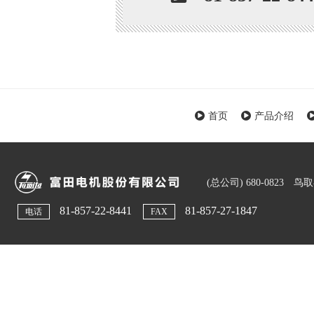
首页
产品介绍
(总公司) 680-0823 
81-857-22-8441
81-857-27-1847
电话
FAX