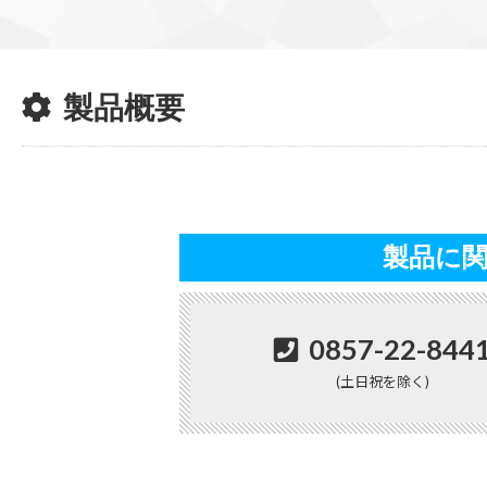
製品概要
製品に
0857-22-844
(土日祝を除く)