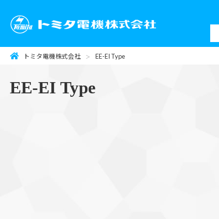
トミタ電機株式会社
EE-EI Type
EE-EI Type