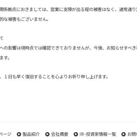
関係拠点におきましては、営業に支障が出る程の被害はなく、通常通り
的な被害もございません。
て
への影響は現時点では確認できておりませんが、今後、お知らせすべき
ます。
、１日も早く復旧することを心よりお祈り申し上げます。
ページ
製品紹介
会社概要
IR･投資家情報一覧
お問