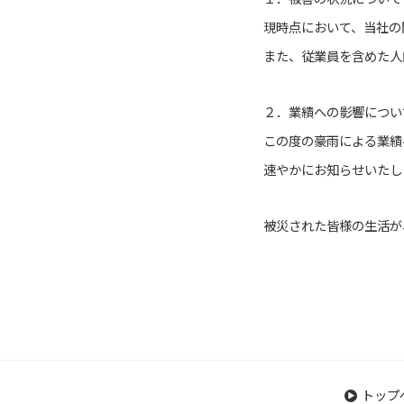
現時点において、当社の
また、従業員を含めた人
２．業績への影響につい
この度の豪雨による業績
速やかにお知らせいたし
被災された皆様の生活が
トップ