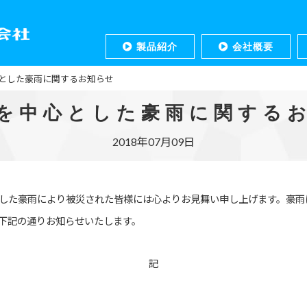
製品紹介
会社概要
とした豪雨に関するお知らせ
を中心とした豪雨に関する
2018年07月09日
した豪雨により被災された皆様には心よりお見舞い申し上げます。豪雨
下記の通りお知らせいたします。
記