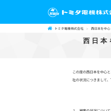
トミタ電機株式会社
西日本を中心
西日本
この度の西日本を中心と
社の状況につきまして、
１．被害の状況について