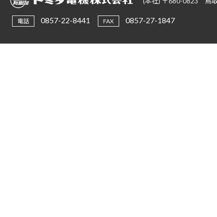
(本社) 〒680-0823
0857-22-8441
0857-27-1847
電話
FAX