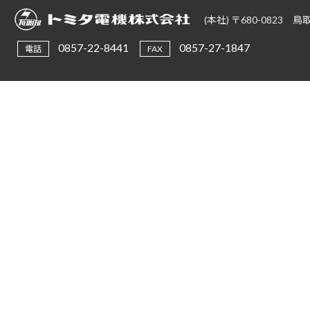
(本社) 〒680-0823
0857-22-8441
0857-27-1847
電話
FAX